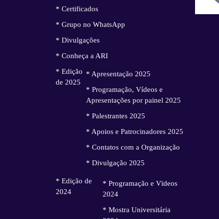
* Certificados
* Grupo no WhatsApp
* Divulgações
* Conheça a ARI
* Edição
* Apresentação 2025
de 2025
* Programação, Vídeos e
Apresentações por painel 2025
* Palestrantes 2025
* Apoios e Patrocinadores 2025
* Contatos com a Organização
* Divulgação 2025
* Edição de
* Programação e Vïdeos
2024
2024
* Mostra Universitária