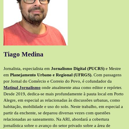
Tiago Medina
Jornalista, especialista em
Jornalismo Digital (PUCRS)
e Mestre
em
Planejamento Urbano e Regional (UFRGS).
Com passagens
por Jornal do Comércio e Correio do Povo, é cofundador da
Matinal Jornalismo
onde atualmente atua como editor e repórter.
Desde 2019, dedica-se mais profundamente à pauta local em Porto
Alegre, em especial as relacionadas às discussões urbanas, como
habitação, mobilidade e uso do solo. Neste trabalho, em especial a
partir da enchente, se deparou diversas vezes com questões
relacionadas ao saneamento. Na ARI, abordará a cobertura
jornalística sobre o avanço do setor privado sobre a área de