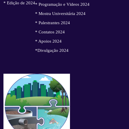
* Edição de 2024
* Programação e Vïdeos 2024
* Mostra Universitária 2024
* Palestrantes 2024
* Contatos 2024
* Apoios 2024
*Divulgação 2024