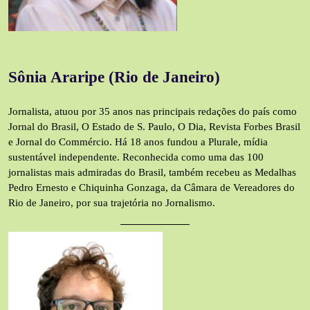
Sônia Araripe (Rio de Janeiro)
Jornalista, atuou por 35 anos nas principais redações do país como
Jornal do Brasil, O Estado de S. Paulo, O Dia, Revista Forbes Brasil
e Jornal do Commércio. Há 18 anos fundou a Plurale, mídia
sustentável independente. Reconhecida como uma das 100
jornalistas mais admiradas do Brasil, também recebeu as Medalhas
Pedro Ernesto e Chiquinha Gonzaga, da Câmara de Vereadores do
Rio de Janeiro, por sua trajetória no Jornalismo.