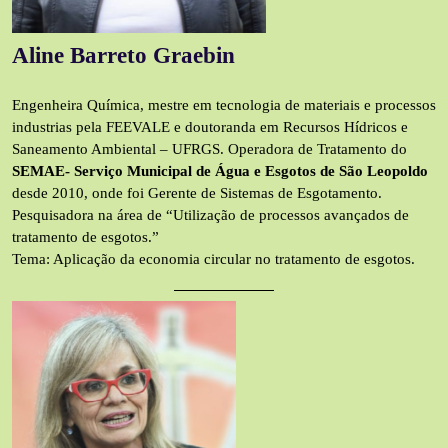
Aline Barreto Graebin
Engenheira Química, mestre em tecnologia de materiais e processos
industrias pela FEEVALE e doutoranda em Recursos Hídricos e
Saneamento Ambiental – UFRGS. Operadora de Tratamento do
SEMAE- Serviço Municipal de Água e Esgotos de São Leopoldo
desde 2010, onde foi Gerente de Sistemas de Esgotamento.
Pesquisadora na área de “Utilização de processos avançados de
tratamento de esgotos.”
Tema: Aplicação da economia circular no tratamento de esgotos.