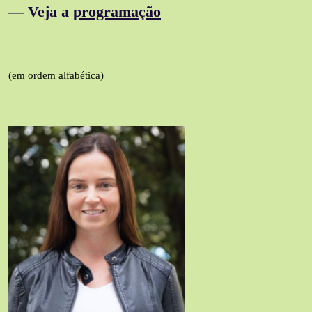
— Veja a
programação
(em ordem alfabética)