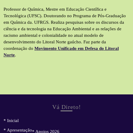
Professor de Química, Mestre em Educação Científica e
Tecnológica (UFSC). Doutorando no Programa de Pós-Graduação
em Química da. UFRGS. Realiza pesquisas sobre os discursos da
ciência e da tecnologia na Educação Ambiental e as relações de
racismo ambiental e colonialidade no atual modelo de
desenvolvimento do Litoral Norte gaúcho. Faz parte da
coordenação do
Movimento Unificado em Defesa do Litoral
Norte
.
Vá Direto!
* Inicial
* Apresentação
* Apoios 2026