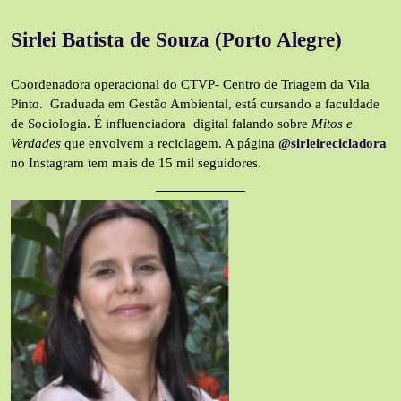
Sirlei Batista de Souza (Porto Alegre)
Coordenadora operacional do CTVP- Centro de Triagem da Vila
Pinto. Graduada em Gestão Ambiental, está cursando a faculdade
de Sociologia. É influenciadora digital falando sobre
Mitos e
Verdades
que envolvem a reciclagem. A página
@sirleirecicladora
no Instagram tem mais de 15 mil seguidores.