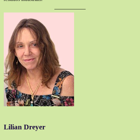
Lilian Dreyer