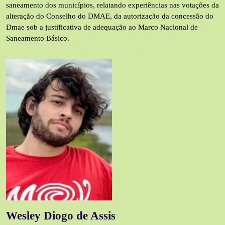
saneamento dos municípios, relatando experiências nas votações da
alteração do Conselho do DMAE, da autorização da concessão do
Dmae sob a justificativa de adequação ao Marco Nacional de
Saneamento Básico.
Wesley Diogo de Assis