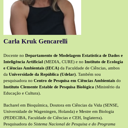
Carla Kruk Gencarelli
Docente no
Departamento de Modelagem Estatística de Dados e
Inteligência Artificial
(MEDIA, CURE) e no
Instituto de Ecologia
e Ciências Ambientais (IECA)
da Faculdade de Ciências, ambos
da
Universidade da República (Udelar)
. Também sou
pesquisadora no
Centro de Pesquisa em Ciências Ambientais
do
Instituto Clemente Estable de Pesquisa Biológica
(Ministério da
Educação e Cultura).
Bacharel em Bioquímica, Doutora em Ciências da Vida (SENSE,
Universidade de Wageningen, Holanda) e Mestre em Biologia
(PEDECIBA, Faculdade de Ciências e CEH, Inglaterra).
Pesquisadora do
Sistema Nacional de Pesquisa e do Programa