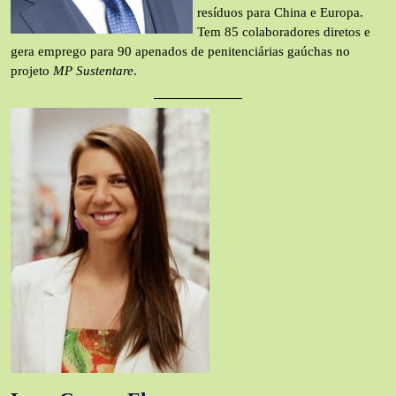
resíduos para China e Europa.
Tem 85 colaboradores diretos e
gera emprego para 90 apenados de penitenciárias gaúchas no
projeto
MP Sustentare
.