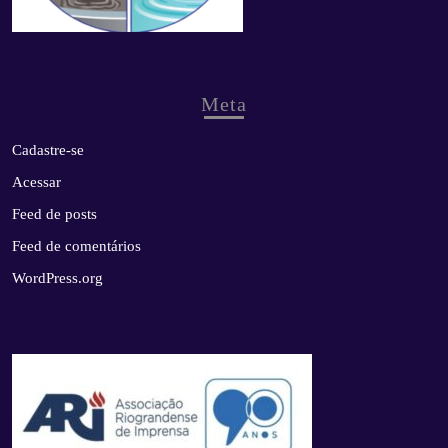
Meta
Cadastre-se
Acessar
Feed de posts
Feed de comentários
WordPress.org