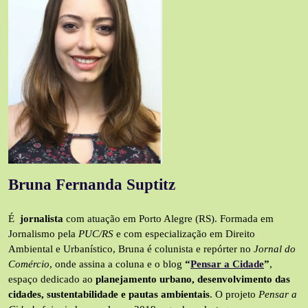
Bruna Fernanda Suptitz
É
jornalista
com atuação em Porto Alegre (RS). Formada em
Jornalismo pela
PUC/RS
e com especialização em Direito
Ambiental e Urbanístico, Bruna é colunista e repórter no
Jornal do
Comércio
, onde assina a coluna e o blog
“
Pensar a Cidade
”
,
espaço dedicado ao
planejamento urbano, desenvolvimento das
cidades, sustentabilidade e pautas ambientais
. O projeto
Pensar a