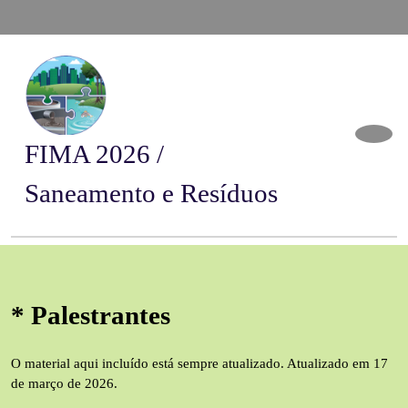
FIMA 2026 /
Saneamento e Resíduos
* Palestrantes
O material aqui incluído está sempre atualizado. Atualizado em 17
de março de 2026.