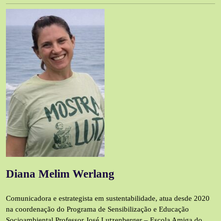
Diana Melim Werlang
Comunicadora e estrategista em sustentabilidade, atua desde 2020
na coordenação do Programa de Sensibilização e Educação
Socioambiental Professor José Lutzenberger – Escola Amiga do