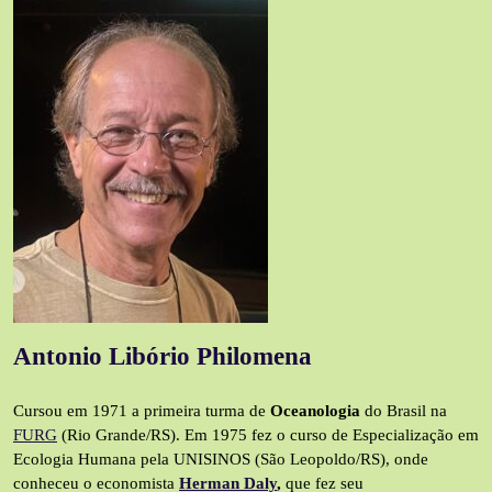
Antonio Libório Philomena
Cursou em 1971 a primeira turma de
Oceanologia
do Brasil na
FURG
(Rio Grande/RS). Em 1975 fez o curso de Especialização em
Ecologia Humana pela UNISINOS (São Leopoldo/RS), onde
conheceu o economista
Herman Daly
,
que fez seu