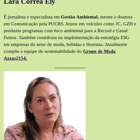
Lara Correa Ely
É jornalista e especialista em
Gestão Ambiental,
mestre e doutora
em Comunicação pela PUCRS. Atuou em veículos como JC, GZH e
produziu programas com foco ambiental para a Record e Canal
Futura. Também contribuiu na implementação da estratégia ESG
em empresas do setor de moda, bebidas e florestas. Atualmente
compõe a equipe de sustentabilidade do
Grupo de Moda
Azzas2154.