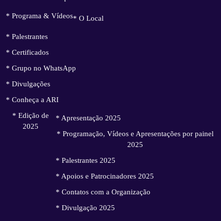
* Programa & Vídeos
* O Local
* Palestrantes
* Certificados
* Grupo no WhatsApp
* Divulgações
* Conheça a ARI
* Edição de
* Apresentação 2025
2025
* Programação, Vídeos e Apresentações por painel
2025
* Palestrantes 2025
* Apoios e Patrocinadores 2025
* Contatos com a Organização
* Divulgação 2025