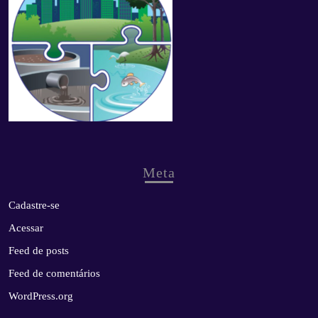
Meta
Cadastre-se
Acessar
Feed de posts
Feed de comentários
WordPress.org