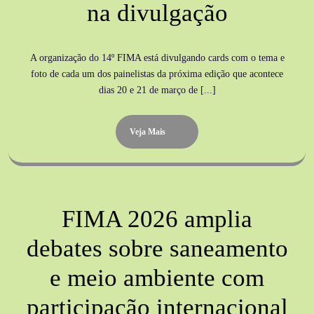
na divulgação
A organização do 14º FIMA está divulgando cards com o tema e
foto de cada um dos painelistas da próxima edição que acontece
dias 20 e 21 de março de [...]
Veja Mais
FIMA 2026 amplia
debates sobre saneamento
e meio ambiente com
participação internacional