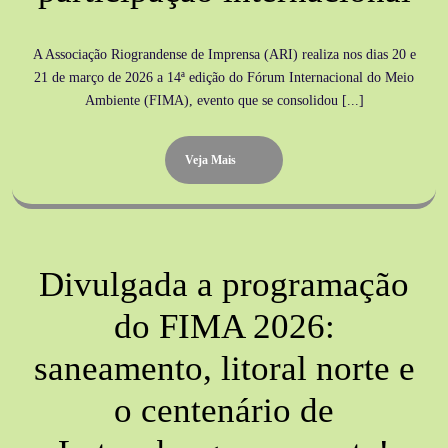
A Associação Riograndense de Imprensa (ARI) realiza nos dias 20 e
21 de março de 2026 a 14ª edição do Fórum Internacional do Meio
Ambiente (FIMA), evento que se consolidou [...]
Veja Mais
Divulgada a programação
do FIMA 2026:
saneamento, litoral norte e
o centenário de