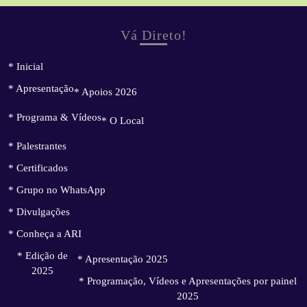
Vá Direto!
* Inicial
* Apresentação
* Apoios 2026
* Programa & Vídeos
* O Local
* Palestrantes
* Certificados
* Grupo no WhatsApp
* Divulgações
* Conheça a ARI
* Edição de
* Apresentação 2025
2025
* Programação, Vídeos e Apresentações por painel
2025