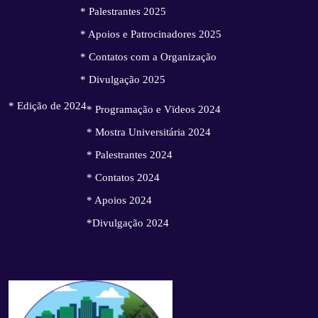
* Palestrantes 2025
* Apoios e Patrocinadores 2025
* Contatos com a Organização
* Divulgação 2025
* Edição de 2024
* Programação e Vïdeos 2024
* Mostra Universitária 2024
* Palestrantes 2024
* Contatos 2024
* Apoios 2024
*Divulgação 2024