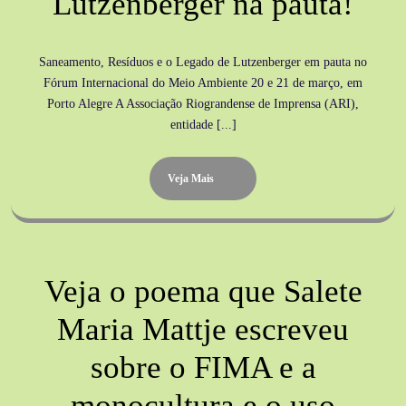
Lutzenberger na pauta!
Saneamento, Resíduos e o Legado de Lutzenberger em pauta no
Fórum Internacional do Meio Ambiente 20 e 21 de março, em
Porto Alegre A Associação Riograndense de Imprensa (ARI),
entidade [...]
Veja Mais
Veja o poema que Salete
Maria Mattje escreveu
sobre o FIMA e a
monocultura e o uso