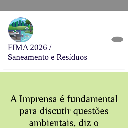
FIMA 2026 /
Saneamento e Resíduos
A Imprensa é fundamental
para discutir questões
ambientais, diz o