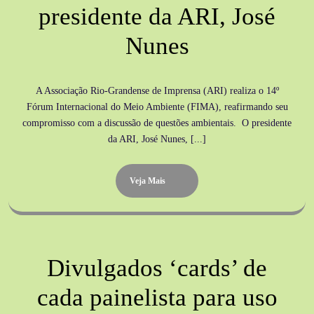
presidente da ARI, José
Nunes
A Associação Rio-Grandense de Imprensa (ARI) realiza o 14º
Fórum Internacional do Meio Ambiente (FIMA), reafirmando seu
compromisso com a discussão de questões ambientais. O presidente
da ARI, José Nunes, [...]
Veja Mais
Divulgados ‘cards’ de
cada painelista para uso